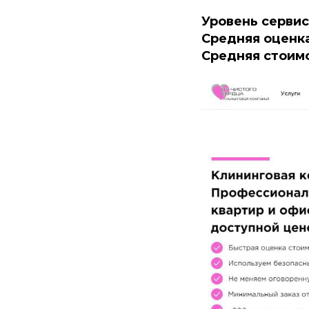
Уровень серви
Средняя оценка
Средняя стоимо