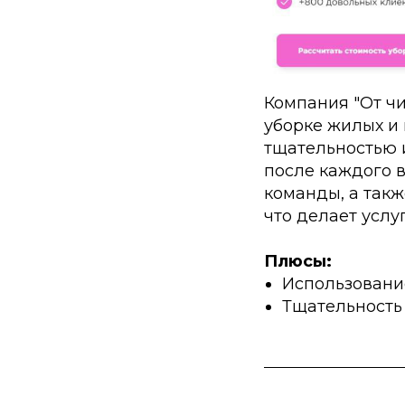
Компания "От чи
уборке жилых и
тщательностью 
после каждого 
команды, а такж
что делает услу
Плюсы:
Использовани
Тщательность